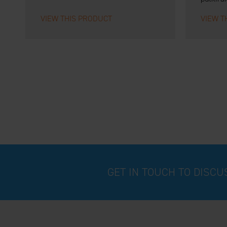
VIEW THIS PRODUCT
VIEW T
GET IN TOUCH TO DISC