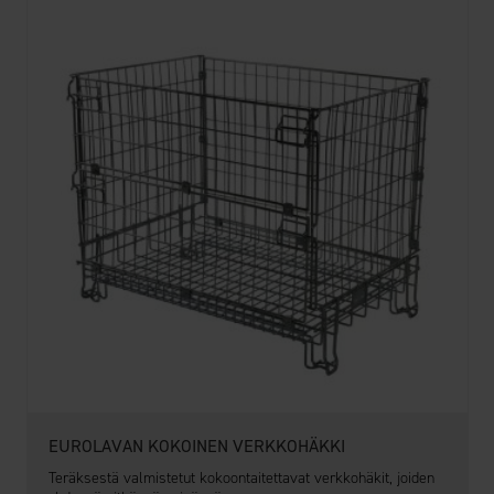
EUROLAVAN KOKOINEN VERKKOHÄKKI
Teräksestä valmistetut kokoontaitettavat verkkohäkit, joiden